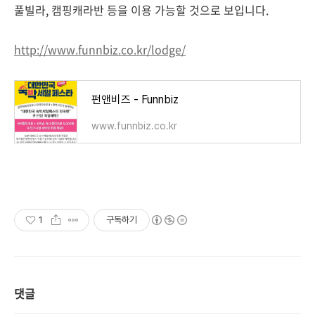
풀빌라, 캠핑캐라반 등을 이용 가능할 것으로 보입니다.
http://www.funnbiz.co.kr/lodge/
펀앤비즈 - Funnbiz
www.funnbiz.co.kr
1
구독하기
댓글