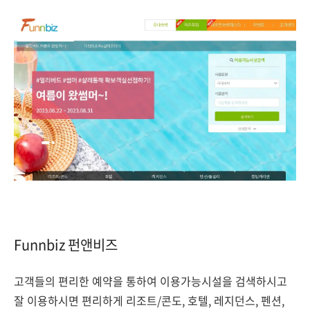
Funnbiz 펀앤비즈
고객들의 편리한 예약을 통하여 이용가능시설을 검색하시고
잘 이용하시면 편리하게 리조트/콘도, 호텔, 레지던스, 펜션,